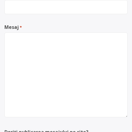
Mesaj
*