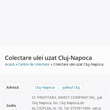
Colectare ulei uzat Cluj-Napoca
Acasă
Centre de colectare
Colectare ulei uzat Cluj-Napoca
Adresă
Cluj-Napoca
județul Cluj
SC PROFITABIL INVEST COMPANY SRL, jud.
Cluj Napoca, loc. Cluj Napoca,str.
Sediu
AL.CIOPLEA, nr. 10, Tel. 0737611000- sarca