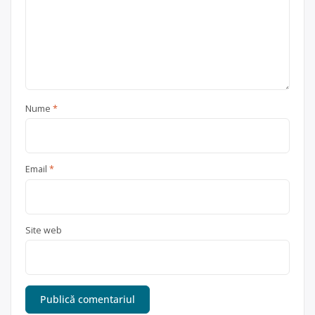
Nume
*
Email
*
Site web