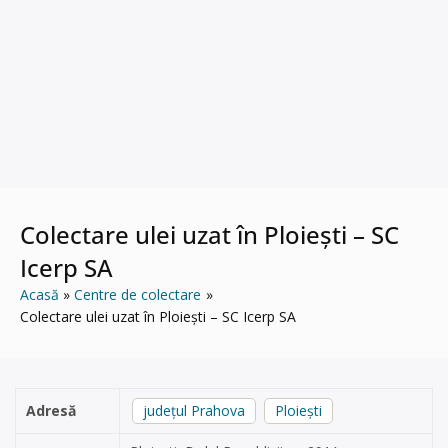
Colectare ulei uzat în Ploiești – SC
Icerp SA
Acasă
Centre de colectare
Colectare ulei uzat în Ploiești – SC Icerp SA
Adresă
județul Prahova
Ploiești