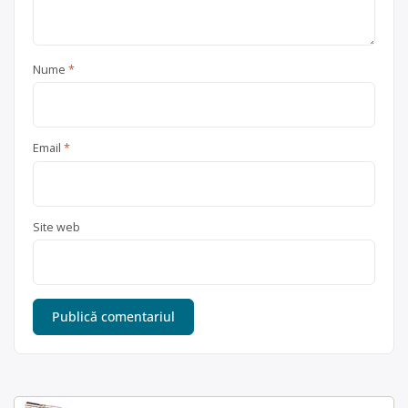
Nume
*
Email
*
Site web