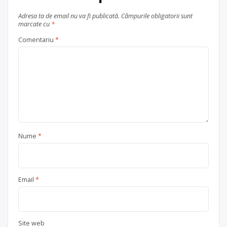
Adresa ta de email nu va fi publicată.
Câmpurile obligatorii sunt
marcate cu
*
Comentariu
*
Nume
*
Email
*
Site web