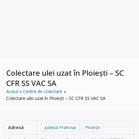
Colectare ulei uzat în Ploiești – SC
CFR SS VAC SA
Acasă
Centre de colectare
Colectare ulei uzat în Ploiești – SC CFR SS VAC SA
Adresă
județul Prahova
Ploiești