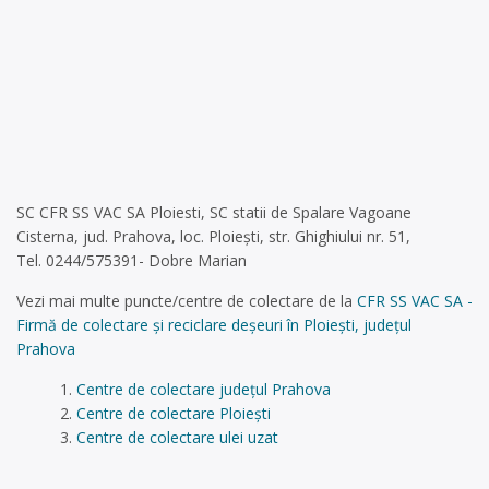
SC CFR SS VAC SA Ploiesti, SC statii de Spalare Vagoane
Cisterna, jud. Prahova, loc. Ploiești, str. Ghighiului nr. 51,
Tel. 0244/575391- Dobre Marian
Vezi mai multe puncte/centre de colectare de la
CFR SS VAC SA -
Firmă de colectare și reciclare deșeuri în Ploiești, județul
Prahova
Centre de colectare județul Prahova
Centre de colectare Ploiești
Centre de colectare ulei uzat