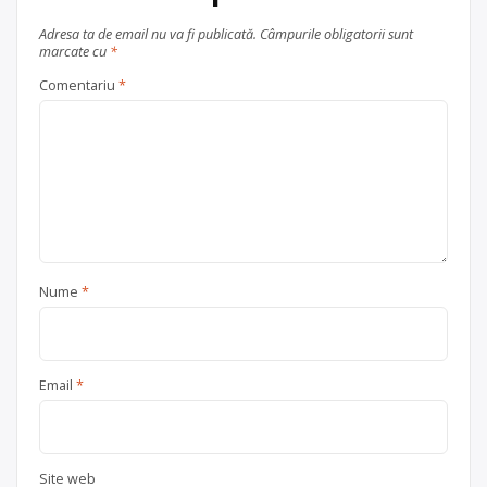
Adresa ta de email nu va fi publicată.
Câmpurile obligatorii sunt
marcate cu
*
Comentariu
*
Nume
*
Email
*
Site web