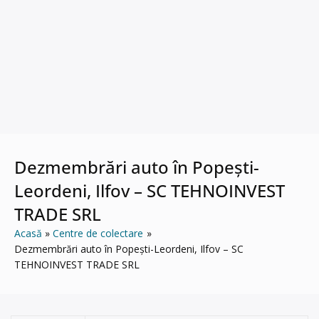
Dezmembrări auto în Popești-
Leordeni, Ilfov – SC TEHNOINVEST
TRADE SRL
Acasă
Centre de colectare
Dezmembrări auto în Popești-Leordeni, Ilfov – SC
TEHNOINVEST TRADE SRL