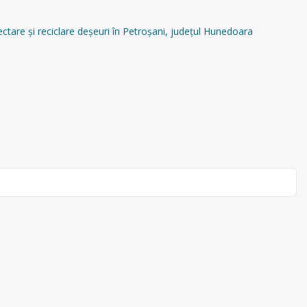
re și reciclare deșeuri în Petroșani, județul Hunedoara