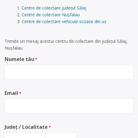
Centre de colectare județul Sălaj
Centre de colectare Nuşfalau
Centre de colectare vehicule scoase din uz
Trimite un mesaj acestui centru de colectare din județul Sălaj,
Nuşfalau
Numele tău
*
Email
*
Județ / Localitate
*