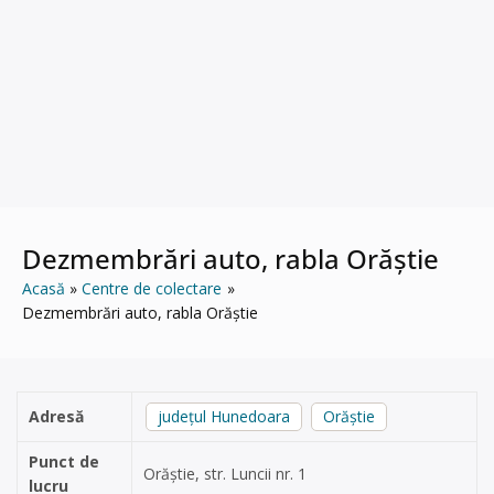
Dezmembrări auto, rabla Orăștie
Acasă
Centre de colectare
Dezmembrări auto, rabla Orăștie
Adresă
județul Hunedoara
Orăștie
Punct de
Orăștie, str. Luncii nr. 1
lucru