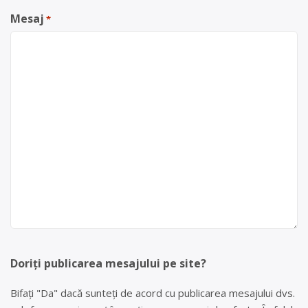
Mesaj
*
Doriți publicarea mesajului pe site?
Bifați "Da" dacă sunteți de acord cu publicarea mesajului dvs.