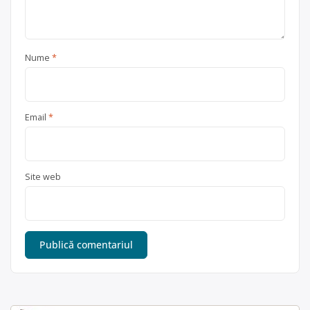
Nume
*
Email
*
Site web