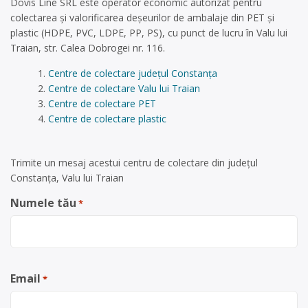
Dovis Line SRL este operator economic autorizat pentru
colectarea și valorificarea deșeurilor de ambalaje din PET și
plastic (HDPE, PVC, LDPE, PP, PS), cu punct de lucru în Valu lui
Traian, str. Calea Dobrogei nr. 116.
Centre de colectare județul Constanța
Centre de colectare Valu lui Traian
Centre de colectare PET
Centre de colectare plastic
Trimite un mesaj acestui centru de colectare din județul
Constanța, Valu lui Traian
Numele tău
*
Email
*