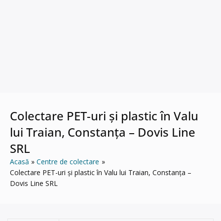
Colectare PET-uri și plastic în Valu
lui Traian, Constanța – Dovis Line
SRL
Acasă
Centre de colectare
Colectare PET-uri și plastic în Valu lui Traian, Constanța –
Dovis Line SRL