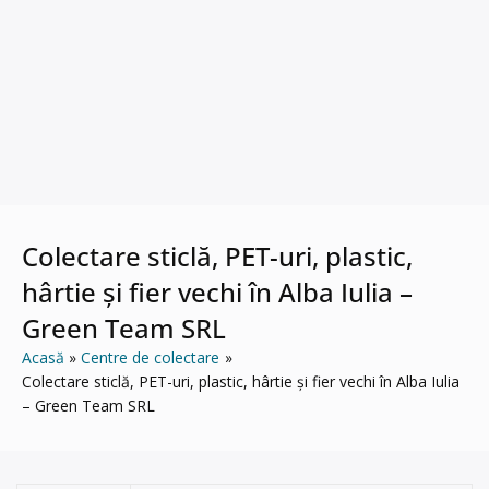
Colectare sticlă, PET-uri, plastic,
hârtie și fier vechi în Alba Iulia –
Green Team SRL
Acasă
Centre de colectare
Colectare sticlă, PET-uri, plastic, hârtie și fier vechi în Alba Iulia
– Green Team SRL