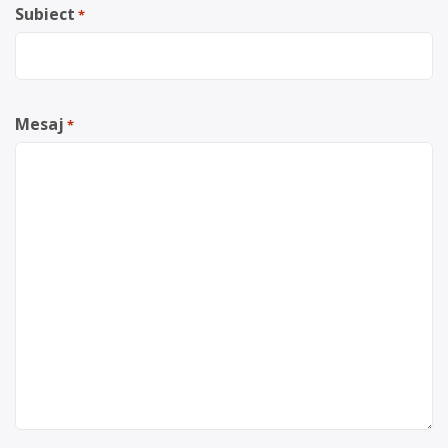
Subiect
*
Mesaj
*