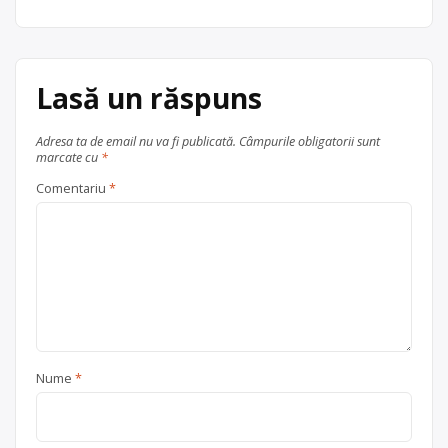
Lasă un răspuns
Adresa ta de email nu va fi publicată.
Câmpurile obligatorii sunt
marcate cu
*
Comentariu
*
Nume
*