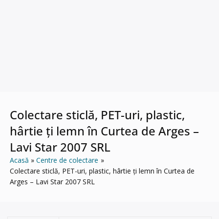
Colectare sticlă, PET-uri, plastic,
hârtie ți lemn în Curtea de Arges –
Lavi Star 2007 SRL
Acasă
Centre de colectare
Colectare sticlă, PET-uri, plastic, hârtie ți lemn în Curtea de
Arges – Lavi Star 2007 SRL