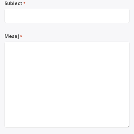
Subiect
*
Mesaj
*