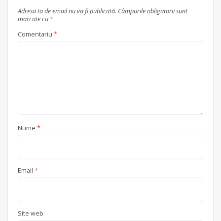
Adresa ta de email nu va fi publicată.
Câmpurile obligatorii sunt
marcate cu
*
Comentariu
*
Nume
*
Email
*
Site web