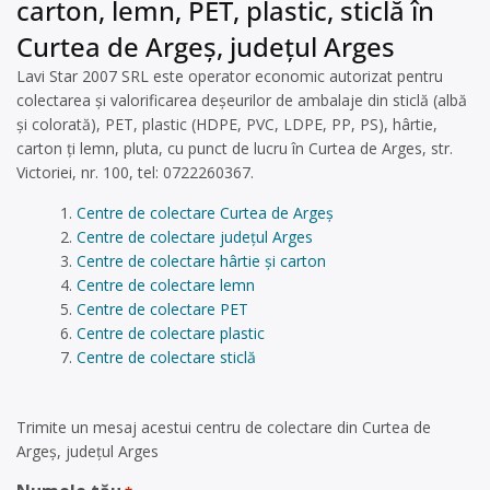
carton, lemn, PET, plastic, sticlă în
Curtea de Argeș, județul Arges
Lavi Star 2007 SRL este operator economic autorizat pentru
colectarea și valorificarea deșeurilor de ambalaje din sticlă (albă
și colorată), PET, plastic (HDPE, PVC, LDPE, PP, PS), hârtie,
carton ți lemn, pluta, cu punct de lucru în Curtea de Arges, str.
Victoriei, nr. 100, tel: 0722260367.
Centre de colectare Curtea de Argeș
Centre de colectare județul Arges
Centre de colectare hârtie și carton
Centre de colectare lemn
Centre de colectare PET
Centre de colectare plastic
Centre de colectare sticlă
Trimite un mesaj acestui centru de colectare din Curtea de
Argeș, județul Arges