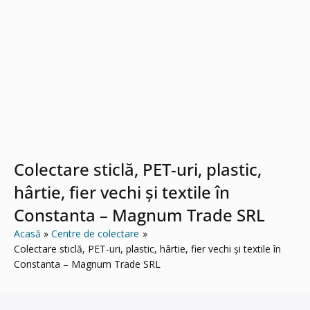
Colectare sticlă, PET-uri, plastic,
hârtie, fier vechi și textile în
Constanta – Magnum Trade SRL
Acasă
Centre de colectare
Colectare sticlă, PET-uri, plastic, hârtie, fier vechi și textile în
Constanta – Magnum Trade SRL