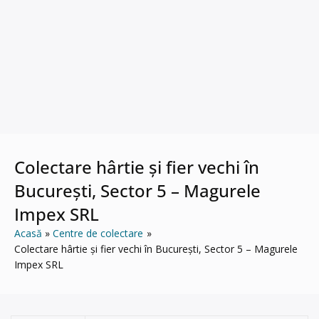
Colectare hârtie și fier vechi în
București, Sector 5 – Magurele
Impex SRL
Acasă
Centre de colectare
Colectare hârtie și fier vechi în București, Sector 5 – Magurele
Impex SRL