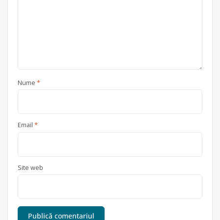
Nume
*
Email
*
Site web