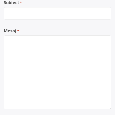
Subiect
*
Mesaj
*