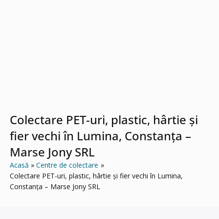
Colectare PET-uri, plastic, hârtie și
fier vechi în Lumina, Constanța –
Marse Jony SRL
Acasă
Centre de colectare
Colectare PET-uri, plastic, hârtie și fier vechi în Lumina,
Constanța – Marse Jony SRL