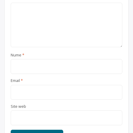
Nume
*
Email
*
Site web