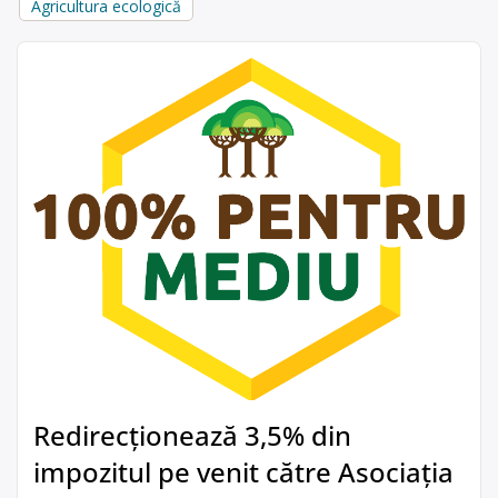
Agricultura ecologică
Redirecționează 3,5% din
impozitul pe venit către Asociația