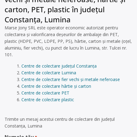
carton, PET, plastic în județul
Constanța, Lumina
Marse Jony SRL este operator economic autorizat pentru
colectarea și valorificarea deșeurilor de ambalaje din PET,
plastic (HDPE, PVC, LDPE, PP, PS), hârtie, carton și metale (oțel,
aluminiu, fier vechi), cu punct de lucru în Lumina, str. Tulcei nr.
101.
Centre de colectare județul Constanța
Centre de colectare Lumina
Centre de colectare fier vechi și metale neferoase
Centre de colectare hârtie și carton
Centre de colectare PET
Centre de colectare plastic
Trimite un mesaj acestui centru de colectare din județul
Constanța, Lumina