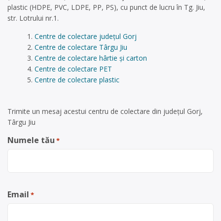
plastic (HDPE, PVC, LDPE, PP, PS), cu punct de lucru în Tg. Jiu,
str. Lotrului nr.1.
Centre de colectare județul Gorj
Centre de colectare Târgu Jiu
Centre de colectare hârtie și carton
Centre de colectare PET
Centre de colectare plastic
Trimite un mesaj acestui centru de colectare din județul Gorj,
Târgu Jiu
Numele tău
*
Email
*