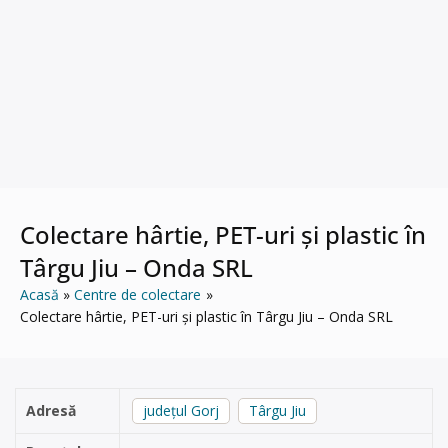
Colectare hârtie, PET-uri și plastic în
Târgu Jiu – Onda SRL
Acasă
Centre de colectare
Colectare hârtie, PET-uri și plastic în Târgu Jiu – Onda SRL
Adresă
județul Gorj
Târgu Jiu