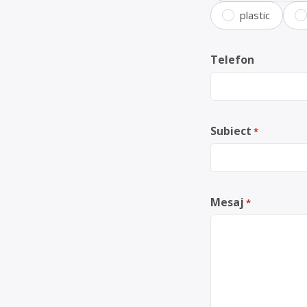
plastic
Telefon
Subiect
*
Mesaj
*