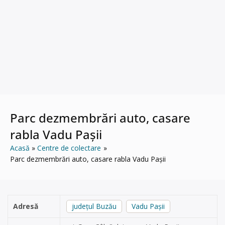
Parc dezmembrări auto, casare
rabla Vadu Pașii
Acasă
Centre de colectare
Parc dezmembrări auto, casare rabla Vadu Pașii
Adresă
județul Buzău
Vadu Pașii