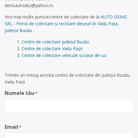
denisautodez@yahoo.ro
Vezi mai multe puncte/centre de colectare de la
AUTO DENIS
SRL - Firmă de colectare și reciclare deșeuri în Vadu Pașii,
județul Buzău
Centre de colectare județul Buzău
Centre de colectare Vadu Pașii
Centre de colectare vehicule scoase din uz
Trimite un mesaj acestui centru de colectare din județul Buzău,
Vadu Pașii
Numele tău
*
Email
*