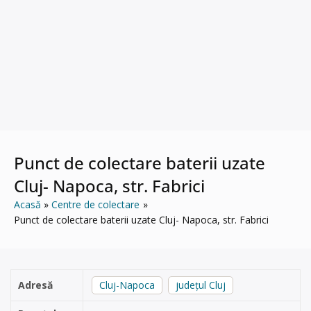
Punct de colectare baterii uzate
Cluj- Napoca, str. Fabrici
Acasă
Centre de colectare
Punct de colectare baterii uzate Cluj- Napoca, str. Fabrici
Adresă
Cluj-Napoca
județul Cluj