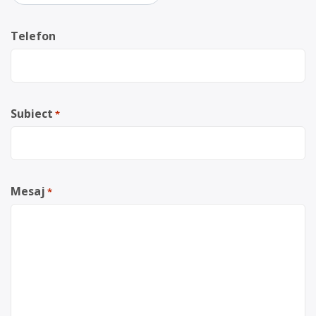
Telefon
Subiect
*
Mesaj
*