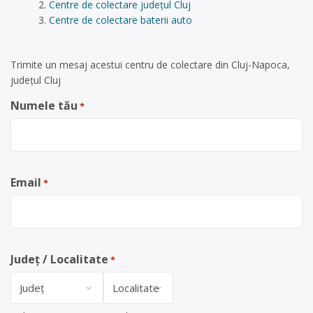
Centre de colectare județul Cluj
Centre de colectare baterii auto
Trimite un mesaj acestui centru de colectare din Cluj-Napoca,
județul Cluj
Numele tău
*
Email
*
Județ / Localitate
*