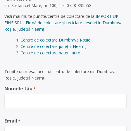
str. Stefan cel Mare, nr. 100, Tel: 0758-835558
Vezi mai multe puncte/centre de colectare de la
IMPORT UK
FINE SRL - Firmă de colectare și reciclare deșeuri în Dumbrava
Roșie, județul Neamț
Centre de colectare Dumbrava Roșie
Centre de colectare județul Neamț
Centre de colectare baterii auto
Trimite un mesaj acestui centru de colectare din Dumbrava
Roșie, județul Neamț
Numele tău
*
Email
*