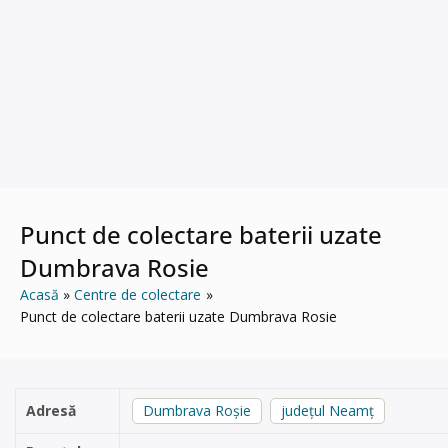
Punct de colectare baterii uzate
Dumbrava Rosie
Acasă
Centre de colectare
Punct de colectare baterii uzate Dumbrava Rosie
Adresă
Dumbrava Roșie
județul Neamț