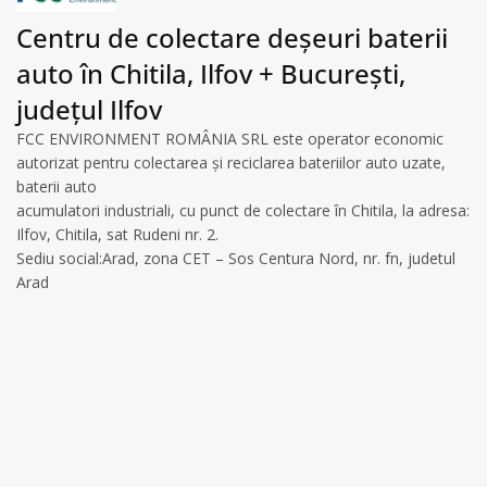
Centru de colectare deșeuri baterii
auto în Chitila, Ilfov + București,
județul Ilfov
FCC ENVIRONMENT ROMÂNIA SRL este operator economic
autorizat pentru colectarea și reciclarea bateriilor auto uzate,
baterii auto
acumulatori industriali, cu punct de colectare în Chitila, la adresa:
Ilfov, Chitila, sat Rudeni nr. 2.
Sediu social:Arad, zona CET – Sos Centura Nord, nr. fn, judetul
Arad