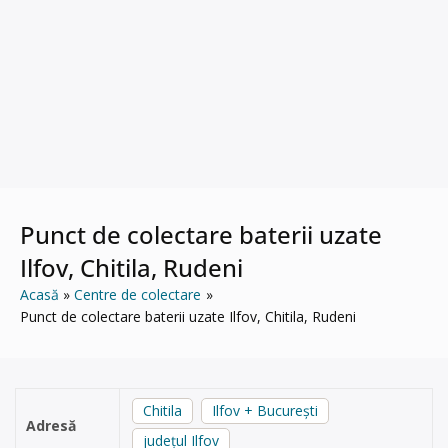
Punct de colectare baterii uzate
Ilfov, Chitila, Rudeni
Acasă
Centre de colectare
Punct de colectare baterii uzate Ilfov, Chitila, Rudeni
Chitila
Ilfov + București
Adresă
județul Ilfov