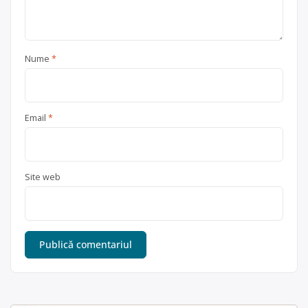
Nume
*
Email
*
Site web