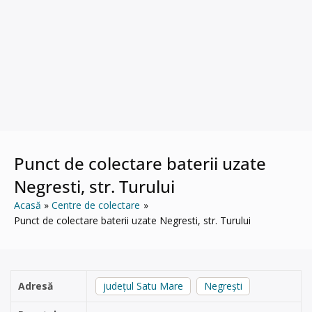
Punct de colectare baterii uzate
Negresti, str. Turului
Acasă
Centre de colectare
Punct de colectare baterii uzate Negresti, str. Turului
Adresă
județul Satu Mare
Negrești