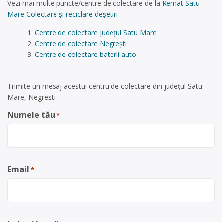
Vezi mai multe puncte/centre de colectare de la
Remat Satu
Mare Colectare și reciclare deșeuri
Centre de colectare județul Satu Mare
Centre de colectare Negrești
Centre de colectare baterii auto
Trimite un mesaj acestui centru de colectare din județul Satu
Mare, Negrești
Numele tău
*
Email
*