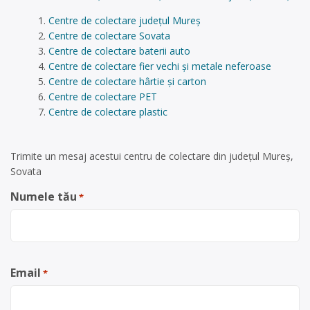
Centre de colectare județul Mureș
Centre de colectare Sovata
Centre de colectare baterii auto
Centre de colectare fier vechi și metale neferoase
Centre de colectare hârtie și carton
Centre de colectare PET
Centre de colectare plastic
Trimite un mesaj acestui centru de colectare din județul Mureș,
Sovata
Numele tău
*
Email
*