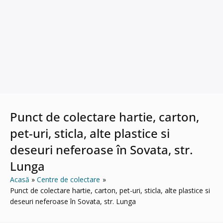
Punct de colectare hartie, carton,
pet-uri, sticla, alte plastice si
deseuri neferoase în Sovata, str.
Lunga
Acasă
Centre de colectare
Punct de colectare hartie, carton, pet-uri, sticla, alte plastice si
deseuri neferoase în Sovata, str. Lunga