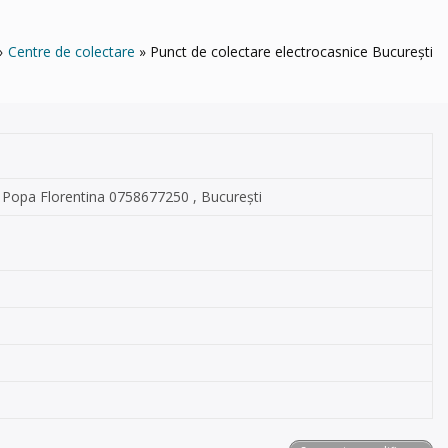
Centre de colectare
Punct de colectare electrocasnice București
t: Popa Florentina 0758677250 , București