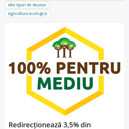
Alte tipuri de deșeuri
Agricultura ecologică
Redirecționează 3,5% din