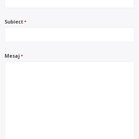
Subiect
*
Mesaj
*