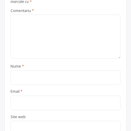
marcate cu
*
Comentariu
*
Nume
*
Email
*
Site web