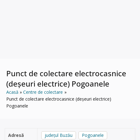
Punct de colectare electrocasnice
(deșeuri electrice) Pogoanele
Acasă
Centre de colectare
Punct de colectare electrocasnice (deșeuri electrice)
Pogoanele
Adresă
județul Buzău
Pogoanele