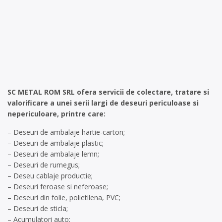
SC METAL ROM SRL ofera servicii de colectare, tratare si
valorificare a unei serii largi de deseuri periculoase si
nepericuloare, printre care:
– Deseuri de ambalaje hartie-carton;
– Deseuri de ambalaje plastic;
– Deseuri de ambalaje lemn;
– Deseuri de rumegus;
– Deseu cablaje productie;
– Deseuri feroase si neferoase;
– Deseuri din folie, polietilena, PVC;
– Deseuri de sticla;
– Acumulatori auto;