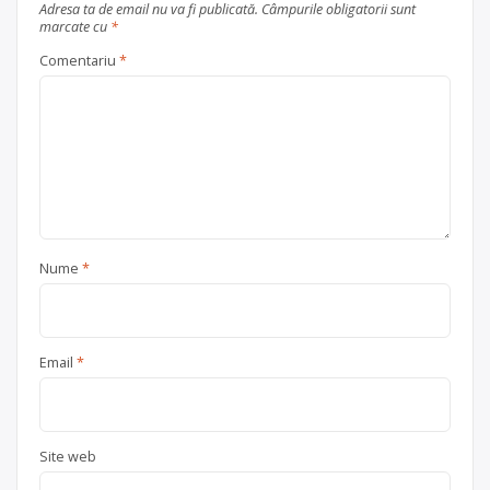
Adresa ta de email nu va fi publicată.
Câmpurile obligatorii sunt
marcate cu
*
Comentariu
*
Nume
*
Email
*
Site web