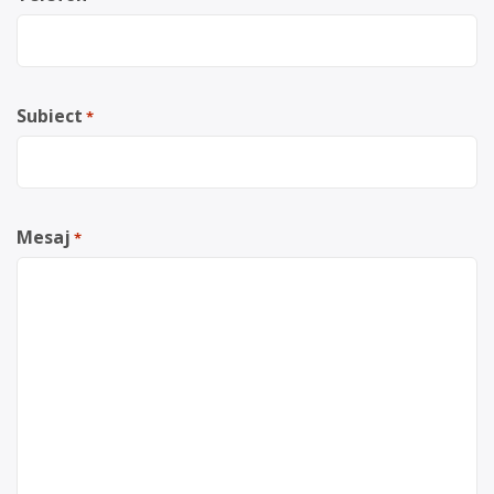
Subiect
*
Mesaj
*