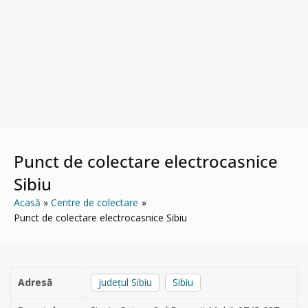
Punct de colectare electrocasnice
Sibiu
Acasă
Centre de colectare
Punct de colectare electrocasnice Sibiu
Adresă
județul Sibiu
Sibiu