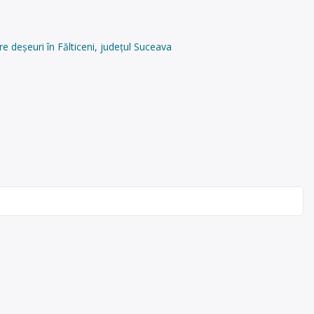
e deșeuri în Fălticeni, județul Suceava