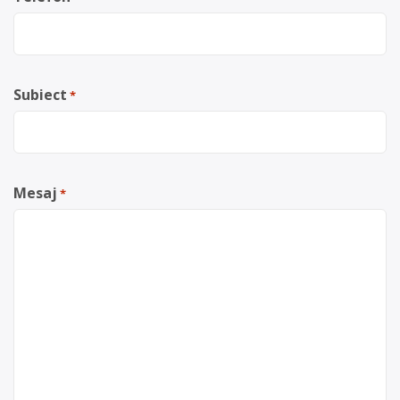
Subiect
*
Mesaj
*