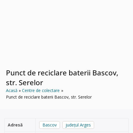
Punct de reciclare baterii Bascov,
str. Serelor
Acasă
Centre de colectare
Punct de reciclare baterii Bascov, str. Serelor
Adresă
Bascov
județul Arges