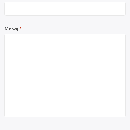
Mesaj
*