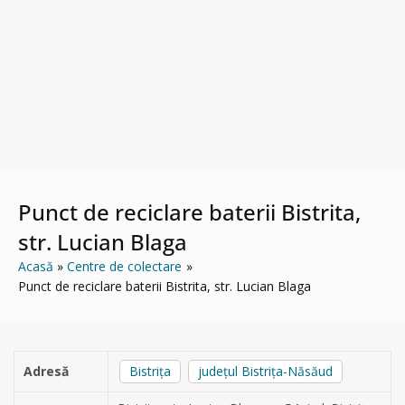
Punct de reciclare baterii Bistrita,
str. Lucian Blaga
Acasă
Centre de colectare
Punct de reciclare baterii Bistrita, str. Lucian Blaga
Adresă
Bistrița
județul Bistrița-Năsăud