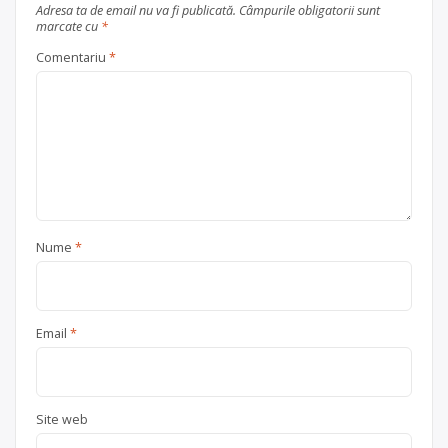
Adresa ta de email nu va fi publicată.
Câmpurile obligatorii sunt
marcate cu
*
Comentariu
*
Nume
*
Email
*
Site web