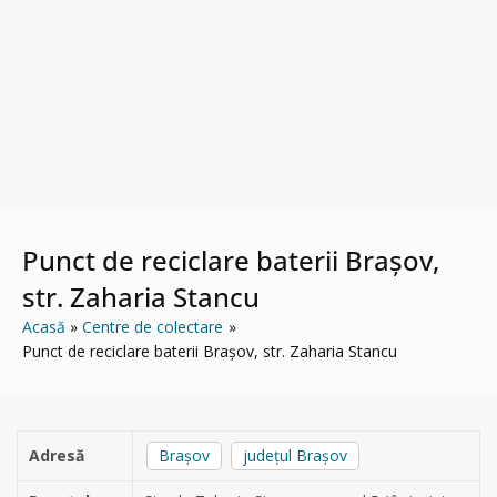
Punct de reciclare baterii Brașov,
str. Zaharia Stancu
Acasă
Centre de colectare
Punct de reciclare baterii Brașov, str. Zaharia Stancu
Adresă
Brașov
județul Brașov