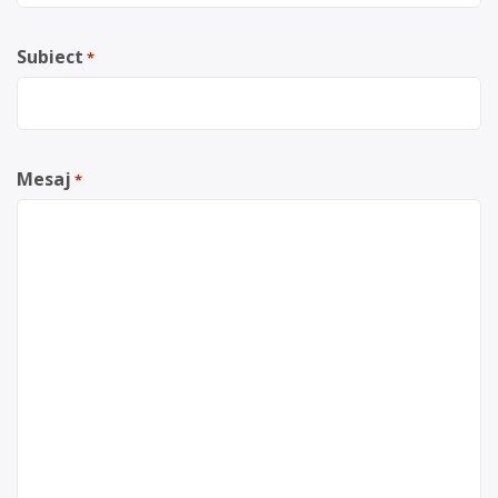
Subiect
*
Mesaj
*