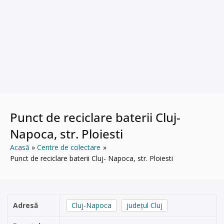
Punct de reciclare baterii Cluj-
Napoca, str. Ploiesti
Acasă
Centre de colectare
Punct de reciclare baterii Cluj- Napoca, str. Ploiesti
Adresă
Cluj-Napoca
județul Cluj