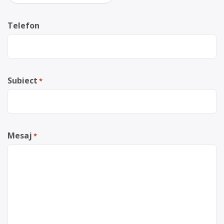
Telefon
Subiect
*
Mesaj
*