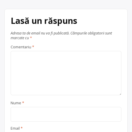
Lasă un răspuns
Adresa ta de email nu va fi publicată.
Câmpurile obligatorii sunt
marcate cu
*
Comentariu
*
Nume
*
Email
*