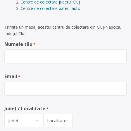
Centre de colectare județul Cluj
Centre de colectare baterii auto
Trimite un mesaj acestui centru de colectare din Cluj-Napoca,
județul Cluj
Numele tău
*
Email
*
Județ / Localitate
*