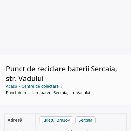
Punct de reciclare baterii Sercaia,
str. Vadului
Acasă
Centre de colectare
Punct de reciclare baterii Sercaia, str. Vadului
Adresă
județul Brașov
Șercaia