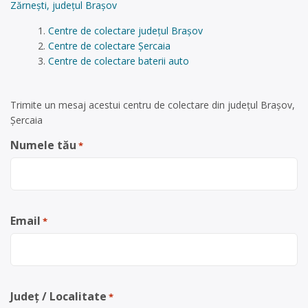
Zărnești, județul Brașov
Centre de colectare județul Brașov
Centre de colectare Șercaia
Centre de colectare baterii auto
Trimite un mesaj acestui centru de colectare din județul Brașov,
Șercaia
Numele tău
*
Email
*
Județ / Localitate
*