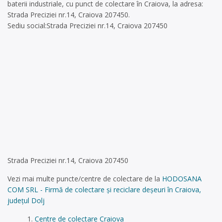
baterii industriale, cu punct de colectare în Craiova, la adresa:
Strada Preciziei nr.14, Craiova 207450.
Sediu social:Strada Preciziei nr.14, Craiova 207450
Strada Preciziei nr.14, Craiova 207450
Vezi mai multe puncte/centre de colectare de la
HODOSANA
COM SRL - Firmă de colectare și reciclare deșeuri în Craiova,
județul Dolj
Centre de colectare Craiova