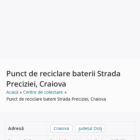
Punct de reciclare baterii Strada
Preciziei, Craiova
Acasă
Centre de colectare
Punct de reciclare baterii Strada Preciziei, Craiova
Adresă
Craiova
județul Dolj