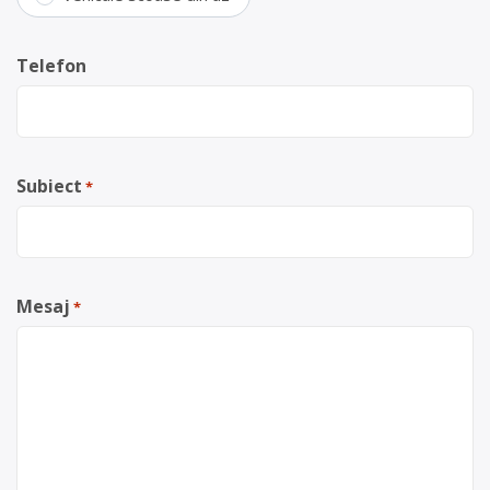
Telefon
Subiect
*
Mesaj
*