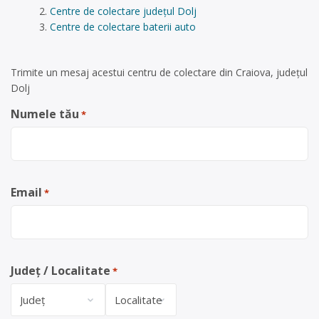
Centre de colectare județul Dolj
Centre de colectare baterii auto
Trimite un mesaj acestui centru de colectare din Craiova, județul
Dolj
Numele tău
*
Email
*
Județ / Localitate
*