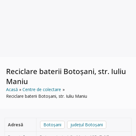
Reciclare baterii Botoșani, str. Iuliu
Maniu
Acasă
Centre de colectare
Reciclare baterii Botoșani, str. Iuliu Maniu
Adresă
Botoșani
județul Botoșani