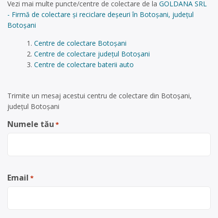
Vezi mai multe puncte/centre de colectare de la
GOLDANA SRL
- Firmă de colectare și reciclare deșeuri în Botoșani, județul
Botoșani
Centre de colectare Botoșani
Centre de colectare județul Botoșani
Centre de colectare baterii auto
Trimite un mesaj acestui centru de colectare din Botoșani,
județul Botoșani
Numele tău
*
Email
*