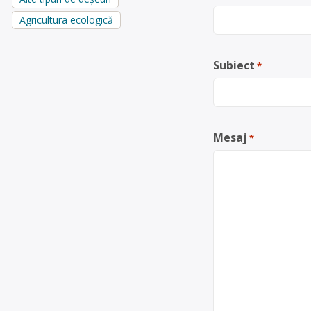
Agricultura ecologică
Subiect
*
Mesaj
*