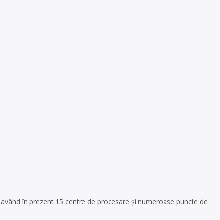
a, având în prezent 15 centre de procesare și numeroase puncte de