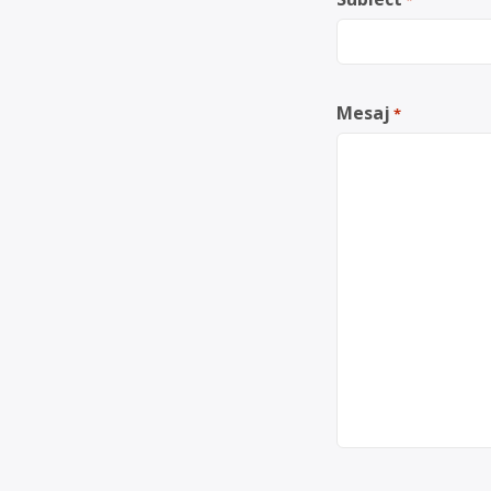
Mesaj
*