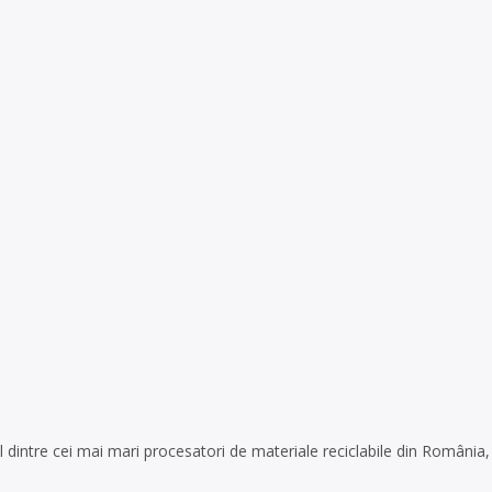
 dintre cei mai mari procesatori de materiale reciclabile din Români