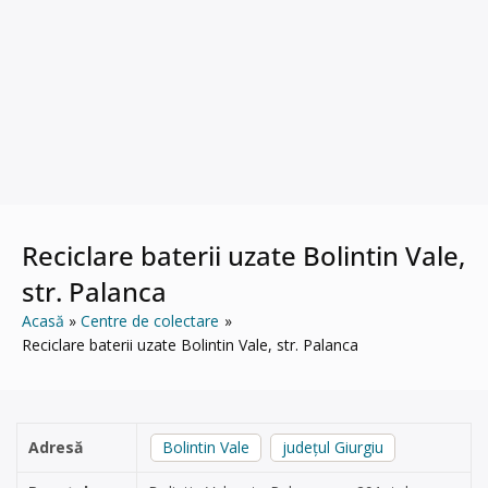
Reciclare baterii uzate Bolintin Vale,
str. Palanca
Acasă
Centre de colectare
Reciclare baterii uzate Bolintin Vale, str. Palanca
Adresă
Bolintin Vale
județul Giurgiu