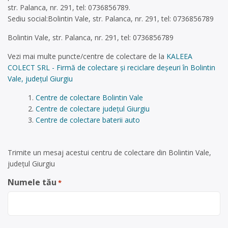
str. Palanca, nr. 291, tel: 0736856789.
Sediu social:Bolintin Vale, str. Palanca, nr. 291, tel: 0736856789
Bolintin Vale, str. Palanca, nr. 291, tel: 0736856789
Vezi mai multe puncte/centre de colectare de la
KALEEA
COLECT SRL - Firmă de colectare și reciclare deșeuri în Bolintin
Vale, județul Giurgiu
Centre de colectare Bolintin Vale
Centre de colectare județul Giurgiu
Centre de colectare baterii auto
Trimite un mesaj acestui centru de colectare din Bolintin Vale,
județul Giurgiu
Numele tău
*