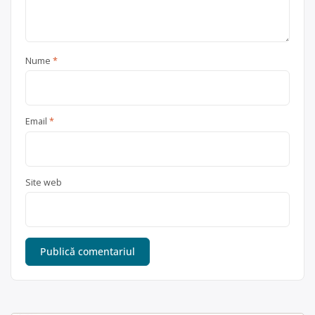
Nume
*
Email
*
Site web