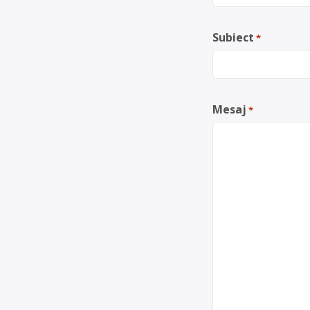
Subiect
*
Mesaj
*