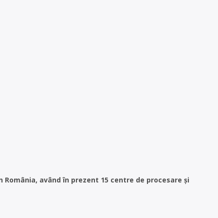
in România, având în prezent 15 centre de procesare și