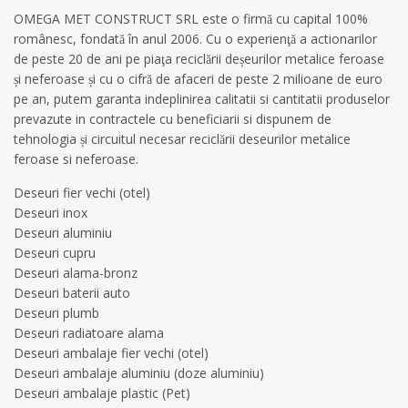
OMEGA MET CONSTRUCT SRL este o firmă cu capital 100%
românesc, fondată în anul 2006. Cu o experienţă a actionarilor
de peste 20 de ani pe piaţa reciclării deșeurilor metalice feroase
și neferoase și cu o cifră de afaceri de peste 2 milioane de euro
pe an, putem garanta indeplinirea calitatii si cantitatii produselor
prevazute in contractele cu beneficiarii si dispunem de
tehnologia și circuitul necesar reciclării deseurilor metalice
feroase si neferoase.
Deseuri fier vechi (otel)
Deseuri inox
Deseuri aluminiu
Deseuri cupru
Deseuri alama-bronz
Deseuri baterii auto
Deseuri plumb
Deseuri radiatoare alama
Deseuri ambalaje fier vechi (otel)
Deseuri ambalaje aluminiu (doze aluminiu)
Deseuri ambalaje plastic (Pet)