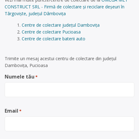
CONSTRUCT SRL - Firmă de colectare și reciclare deșeuri în
Târgoviște, județul Dâmbovița
Centre de colectare județul Dambovița
Centre de colectare Pucioasa
Centre de colectare baterii auto
Trimite un mesaj acestui centru de colectare din județul
Dambovița, Pucioasa
Numele tău
*
Email
*