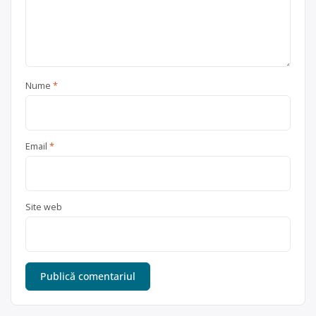
Nume
*
Email
*
Site web