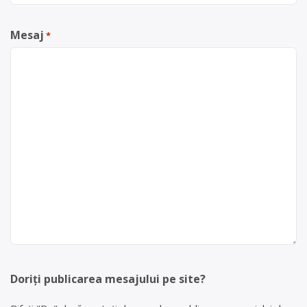
Mesaj
*
Doriți publicarea mesajului pe site?