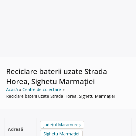
Reciclare baterii uzate Strada
Horea, Sighetu Marmației
Acasă
Centre de colectare
Reciclare baterii uzate Strada Horea, Sighetu Marmației
județul Maramureș
Adresă
Sighetu Marmației