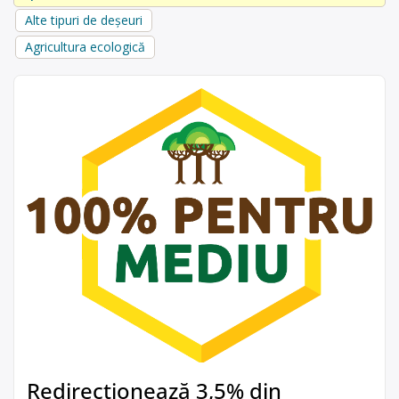
Alte tipuri de deșeuri
Agricultura ecologică
Redirecționează 3,5% din