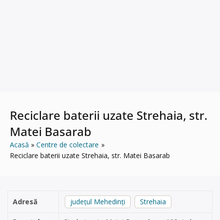
Reciclare baterii uzate Strehaia, str.
Matei Basarab
Acasă
Centre de colectare
Reciclare baterii uzate Strehaia, str. Matei Basarab
Adresă
județul Mehedinți
Strehaia