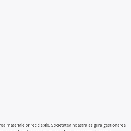
rea materialelor reciclabile. Societatea noastra asigura gestionarea