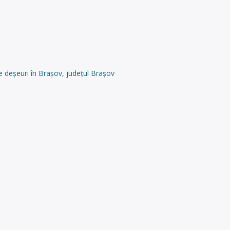
e deșeuri în Brașov, județul Brașov