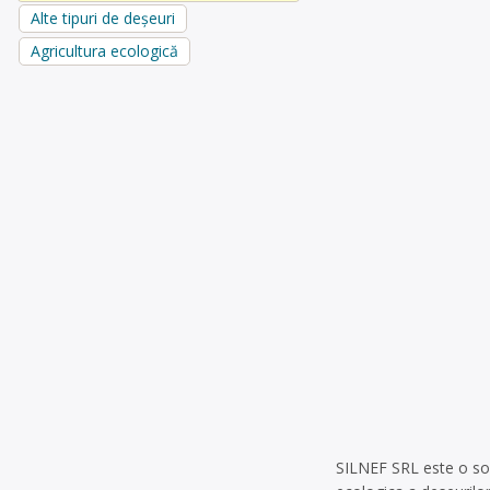
Alte tipuri de deșeuri
Agricultura ecologică
SILNEF SRL este o soci