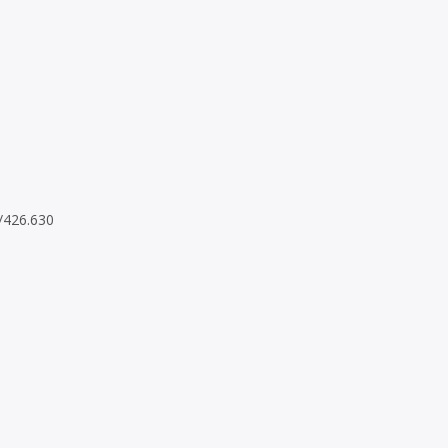
8/426.630