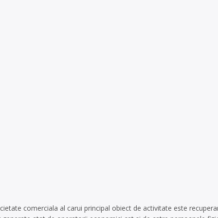
etate comerciala al carui principal obiect de activitate este recupera