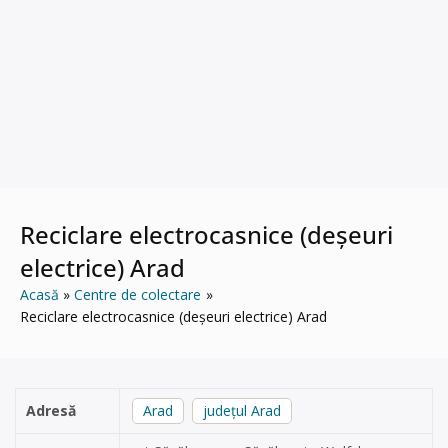
Reciclare electrocasnice (deșeuri
electrice) Arad
Acasă
Centre de colectare
Reciclare electrocasnice (deșeuri electrice) Arad
Adresă
Arad
județul Arad