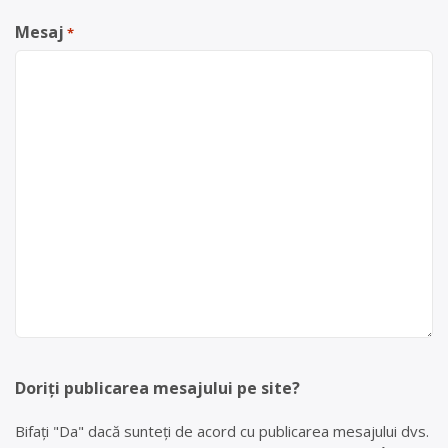
Mesaj
*
Doriți publicarea mesajului pe site?
Bifați "Da" dacă sunteți de acord cu publicarea mesajului dvs.