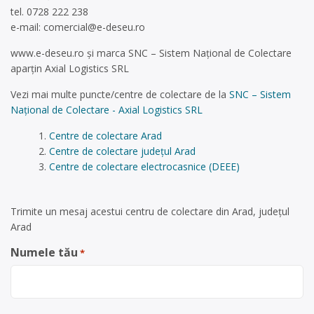
tel. 0728 222 238
e-mail:
comercial@e-deseu.ro
www.e-deseu.ro și marca SNC – Sistem Național de Colectare
aparțin Axial Logistics SRL
Vezi mai multe puncte/centre de colectare de la
SNC – Sistem
Național de Colectare - Axial Logistics SRL
Centre de colectare Arad
Centre de colectare județul Arad
Centre de colectare electrocasnice (DEEE)
Trimite un mesaj acestui centru de colectare din Arad, județul
Arad
Numele tău
*