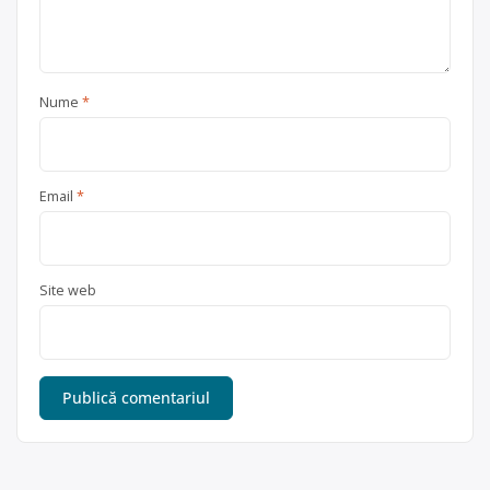
Nume
*
Email
*
Site web