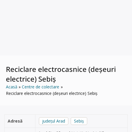
Reciclare electrocasnice (deșeuri
electrice) Sebiș
Acasă
Centre de colectare
Reciclare electrocasnice (deșeuri electrice) Sebiș
Adresă
județul Arad
Sebiș