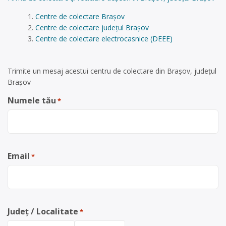
Centre de colectare Brașov
Centre de colectare județul Brașov
Centre de colectare electrocasnice (DEEE)
Trimite un mesaj acestui centru de colectare din Brașov, județul
Brașov
Numele tău
*
Email
*
Județ / Localitate
*