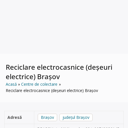
Reciclare electrocasnice (deșeuri
electrice) Brașov
Acasă
Centre de colectare
Reciclare electrocasnice (deșeuri electrice) Brașov
Adresă
Brașov
județul Brașov