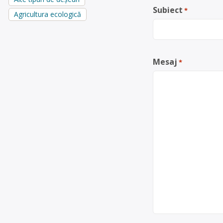
Subiect
*
Agricultura ecologică
Mesaj
*