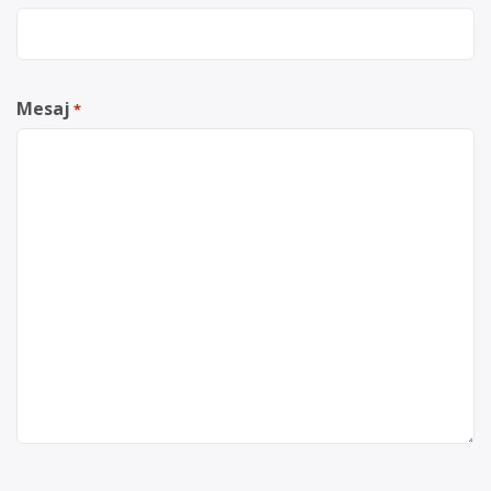
Mesaj
*