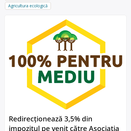
Agricultura ecologică
Redirecționează 3,5% din
impozitul pe venit către Asociația