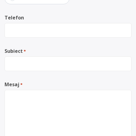
Telefon
Subiect
*
Mesaj
*