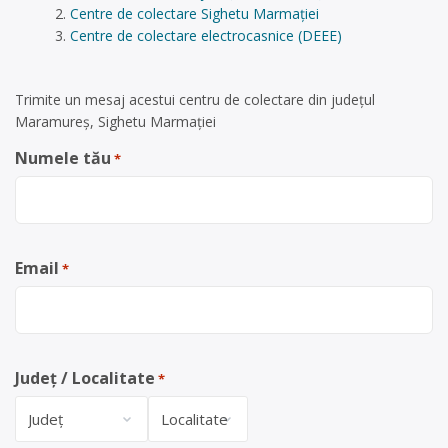
Centre de colectare Sighetu Marmației
Centre de colectare electrocasnice (DEEE)
Trimite un mesaj acestui centru de colectare din județul
Maramureș, Sighetu Marmației
Numele tău
*
Email
*
Județ / Localitate
*