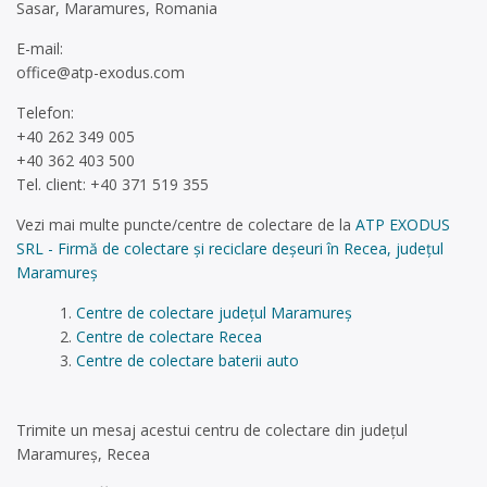
Sasar, Maramures, Romania
E-mail:
office@atp-exodus.com
Telefon:
+40 262 349 005
+40 362 403 500
Tel. client: +40 371 519 355
Vezi mai multe puncte/centre de colectare de la
ATP EXODUS
SRL - Firmă de colectare și reciclare deșeuri în Recea, județul
Maramureș
Centre de colectare județul Maramureș
Centre de colectare Recea
Centre de colectare baterii auto
Trimite un mesaj acestui centru de colectare din județul
Maramureș, Recea