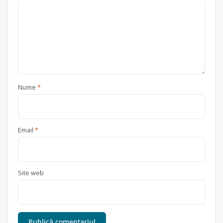
Nume
*
Email
*
Site web