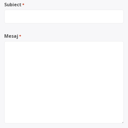
Subiect
*
Mesaj
*