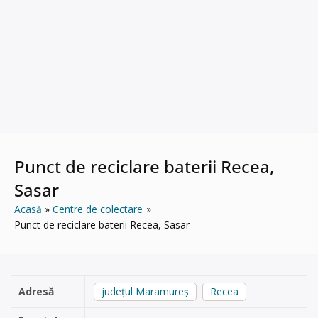
Punct de reciclare baterii Recea,
Sasar
Acasă
Centre de colectare
Punct de reciclare baterii Recea, Sasar
Adresă
județul Maramureș
Recea